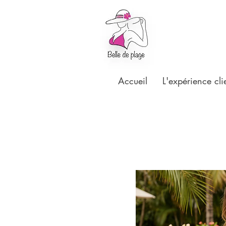
Accueil
L'expérience cli