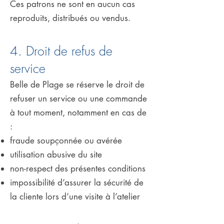
Ces patrons ne sont en aucun cas
reproduits, distribués ou vendus.
4. Droit de refus de
service
Belle de Plage se réserve le droit de
refuser un service ou une commande
à tout moment, notamment en cas de
:
fraude soupçonnée ou avérée
utilisation abusive du site
non-respect des présentes conditions
impossibilité d’assurer la sécurité de
la cliente lors d’une visite à l’atelier