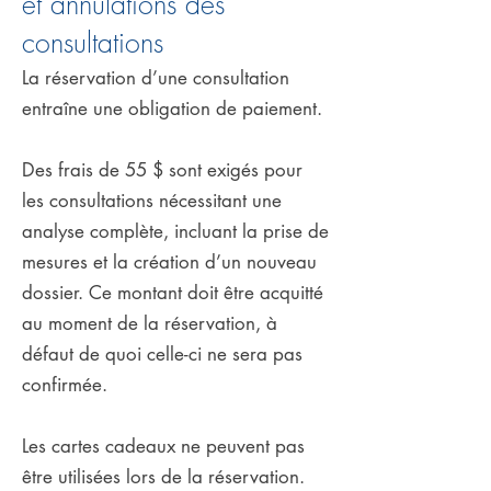
et annulations des
consultations
La réservation d’une consultation
entraîne une obligation de paiement.
Des frais de 55 $ sont exigés pour
les consultations nécessitant une
analyse complète, incluant la prise de
mesures et la création d’un nouveau
dossier. Ce montant doit être acquitté
au moment de la réservation, à
défaut de quoi celle-ci ne sera pas
confirmée.
Les cartes cadeaux ne peuvent pas
être utilisées lors de la réservation.