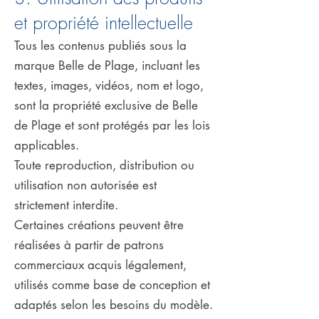
et propriété intellectuelle
Tous les contenus publiés sous la
marque Belle de Plage, incluant les
textes, images, vidéos, nom et logo,
sont la propriété exclusive de Belle
de Plage et sont protégés par les lois
applicables.
Toute reproduction, distribution ou
utilisation non autorisée est
strictement interdite.
Certaines créations peuvent être
réalisées à partir de patrons
commerciaux acquis légalement,
utilisés comme base de conception et
adaptés selon les besoins du modèle.