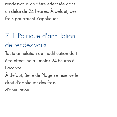
rendez-vous doit être effectuée dans
un délai de 24 heures. À défaut, des
frais pourraient s’appliquer.
7.1 Politique d'annulation
de rendez-vous
Toute annulation ou modification doit
être effectuée au moins 24 heures à
l’avance.
À défaut, Belle de Plage se réserve le
droit d’appliquer des frais
d’annulation.
8. Commentaires et
contributions transmis