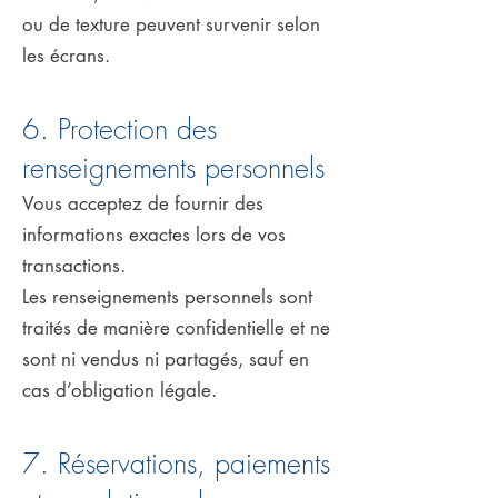
ou de texture peuvent survenir selon
les écrans.
6. Protection des
renseignements personnels
Vous acceptez de fournir des
informations exactes lors de vos
transactions.
Les renseignements personnels sont
traités de manière confidentielle et ne
sont ni vendus ni partagés, sauf en
cas d’obligation légale.
7. Réservations, paiements