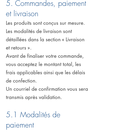
5. Commandes, paiement
et livraison
Les produits sont conçus sur mesure.
Les modalités de livraison sont
détaillées dans la section « Livraison
et retours ».
Avant de finaliser votre commande,
vous acceptez le montant total, les
frais applicables ainsi que les délais
de confection.
Un courriel de confirmation vous sera
transmis après validation.
5.1 Modalités de
paiement