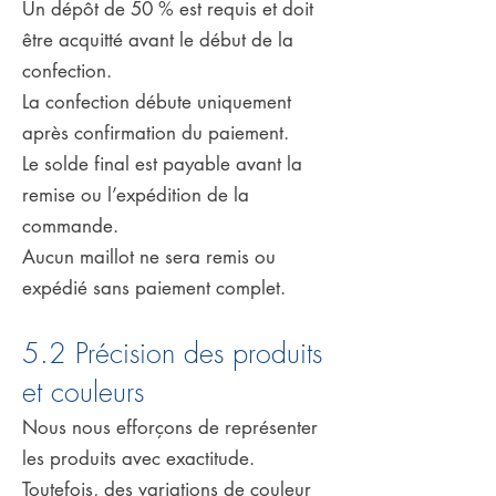
Un dépôt de 50 % est requis et doit
être acquitté avant le début de la
confection.
La confection débute uniquement
après confirmation du paiement.
Le solde final est payable avant la
remise ou l’expédition de la
commande.
Aucun maillot ne sera remis ou
expédié sans paiement complet.
5.2 Précision des produits
et couleurs
Nous nous efforçons de représenter
les produits avec exactitude.
Toutefois, des variations de couleur