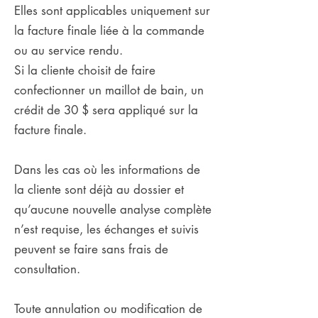
Elles sont applicables uniquement sur
la facture finale liée à la commande
ou au service rendu.
Si la cliente choisit de faire
confectionner un maillot de bain, un
crédit de 30 $ sera appliqué sur la
facture finale.
Dans les cas où les informations de
la cliente sont déjà au dossier et
qu’aucune nouvelle analyse complète
n’est requise, les échanges et suivis
peuvent se faire sans frais de
consultation.
Toute annulation ou modification de