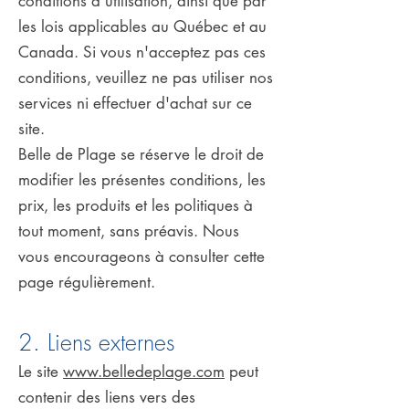
conditions d'utilisation, ainsi que par
les lois applicables au Québec et au
Canada. Si vous n'acceptez pas ces
conditions, veuillez ne pas utiliser nos
services ni effectuer d'achat sur ce
site.
Belle de Plage se réserve le droit de
modifier les présentes conditions, les
prix, les produits et les politiques à
tout moment, sans préavis. Nous
vous encourageons à consulter cette
page régulièrement.
2. Liens externes
Le site
www.belledeplage.com
peut
contenir des liens vers des