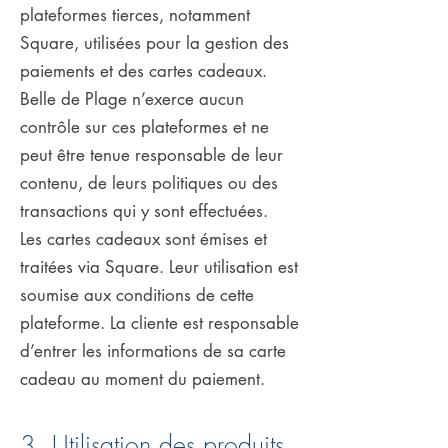
plateformes tierces, notamment
Square, utilisées pour la gestion des
paiements et des cartes cadeaux.
Belle de Plage n’exerce aucun
contrôle sur ces plateformes et ne
peut être tenue responsable de leur
contenu, de leurs politiques ou des
transactions qui y sont effectuées.
Les cartes cadeaux sont émises et
traitées via Square. Leur utilisation est
soumise aux conditions de cette
plateforme. La cliente est responsable
d’entrer les informations de sa carte
cadeau au moment du paiement.
3. Utilisation des produits