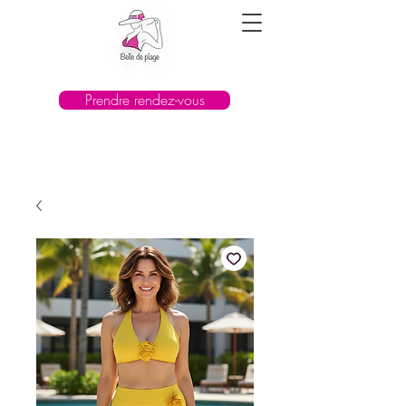
Prendre rendez-vous