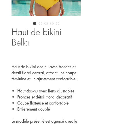
Haut de bikini
Bella
Haut de bikini dos-nu avec fronces et
détail floral central, offrant une coupe
féminine et un ajustement confortable.
Haut dos-nu avec liens ajustables
Fronces et détail floral décoratif
Coupe flatteuse et confortable
Entièrement doublé
Le modèle présenté est agencé avec le
bas Bella.