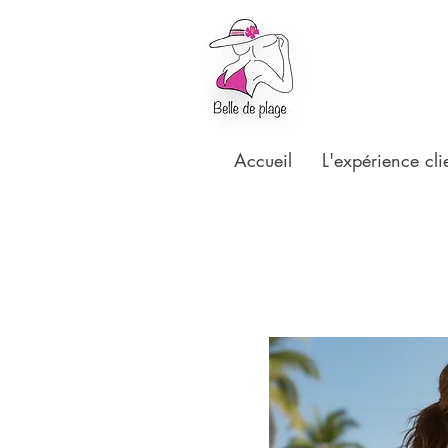
Accueil
L'expérience cli