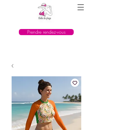
Prendre rendez-vous